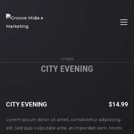
CITIES
CITY EVENING
CITY EVENING
$
14.99
Lorem ipsum dolor sit amet, consectetur adipiscing
elit. Sed quis vulputate ante, at imperdiet sem. Morbi