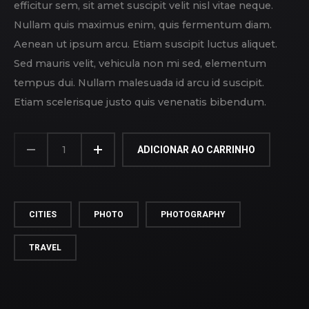
efficitur sem, sit amet suscipit velit nisl vitae neque.
Nullam quis maximus enim, quis fermentum diam.
Aenean ut ipsum arcu. Etiam suscipit luctus aliquet.
Sed mauris velit, vehicula non mi sed, elementum
tempus dui. Nullam malesuada id arcu id suscipit.
Etiam scelerisque justo quis venenatis bibendum.
ADICIONAR AO CARRINHO
CITIES
PHOTO
PHOTOGRAPHY
TRAVEL