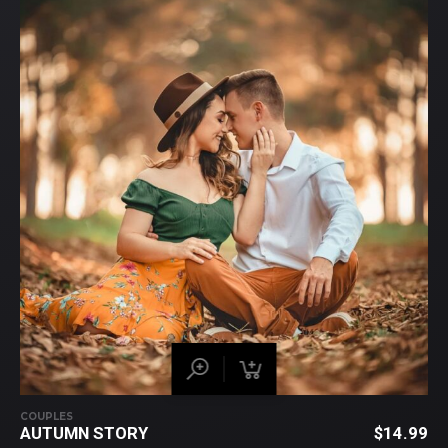
COUPLES
AUTUMN STORY
$
14.99